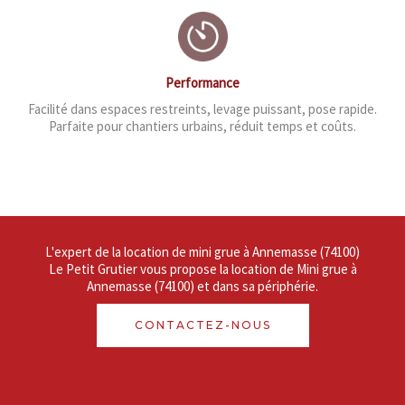
Performance
Facilité dans espaces restreints, levage puissant, pose rapide.
Parfaite pour chantiers urbains, réduit temps et coûts.
L'expert de la location de mini grue à Annemasse (74100)
Le Petit Grutier vous propose la location de Mini grue à
Annemasse (74100) et dans sa périphérie.
CONTACTEZ-NOUS