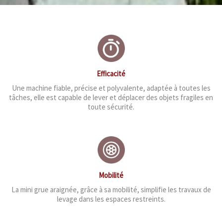
Efficacité
Une machine fiable, précise et polyvalente, adaptée à toutes les
tâches, elle est capable de lever et déplacer des objets fragiles en
toute sécurité.
Mobilité
La mini grue araignée, grâce à sa mobilité, simplifie les travaux de
levage dans les espaces restreints.