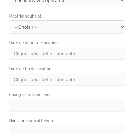
Matériel souhaité
Date de début de location
Date de fin de location
Charge max à soulever
Hauteur max à atteindre