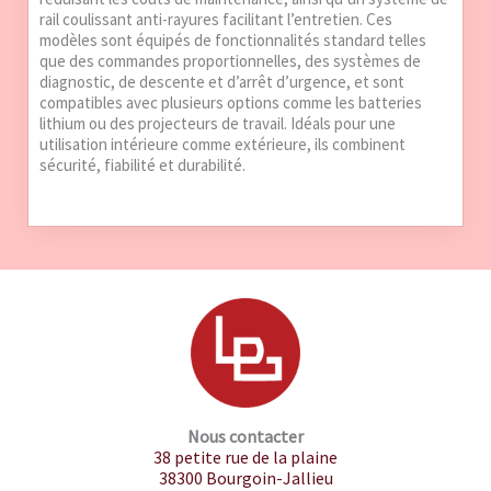
rail coulissant anti-rayures facilitant l’entretien. Ces
modèles sont équipés de fonctionnalités standard telles
que des commandes proportionnelles, des systèmes de
diagnostic, de descente et d’arrêt d’urgence, et sont
compatibles avec plusieurs options comme les batteries
lithium ou des projecteurs de travail. Idéals pour une
utilisation intérieure comme extérieure, ils combinent
sécurité, fiabilité et durabilité.
Nous contacter
38 petite rue de la plaine
38300 Bourgoin-Jallieu