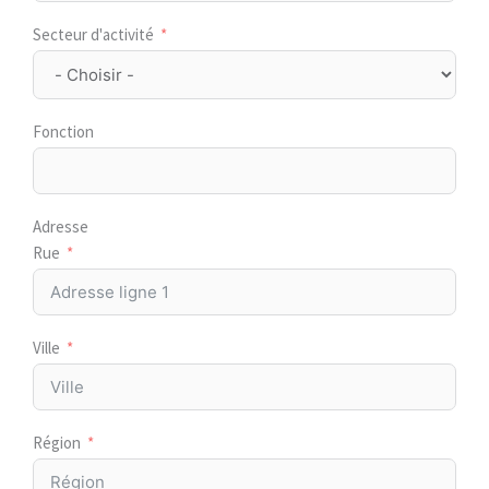
Secteur d'activité
Fonction
Adresse
Rue
Ville
Région