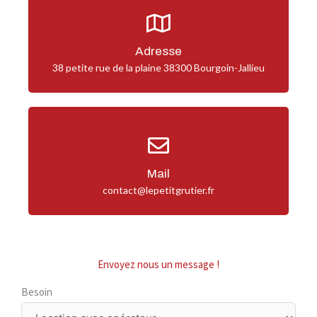
Adresse
38 petite rue de la plaine 38300 Bourgoin-Jallieu
Mail
contact@lepetitgrutier.fr
Envoyez nous un message !​
Besoin