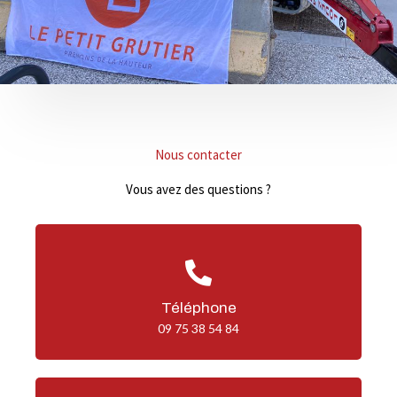
Nous contacter
Vous avez des questions ?
Téléphone
09 75 38 54 84