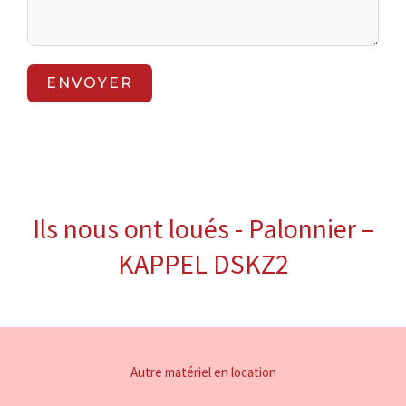
ENVOYER
Ils nous ont loués - Palonnier –
KAPPEL DSKZ2
Autre matériel en location