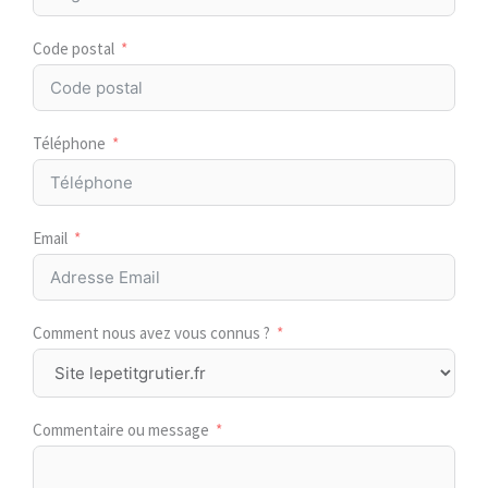
Code postal
Téléphone
Email
Comment nous avez vous connus ?
Commentaire ou message