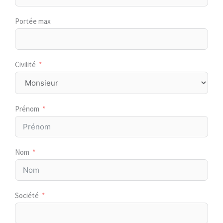
Portée max
Civilité
Prénom
Nom
Société