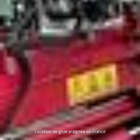
Location de grue araignée en France