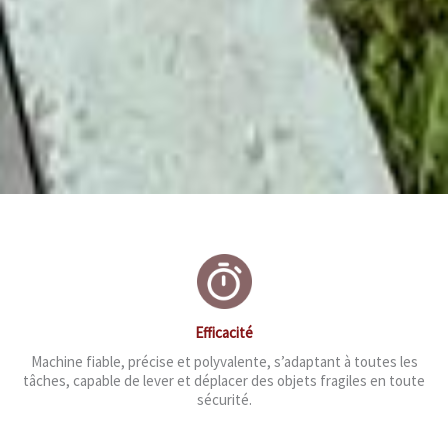
Efficacité
Machine fiable, précise et polyvalente, s’adaptant à toutes les
tâches, capable de lever et déplacer des objets fragiles en toute
sécurité.