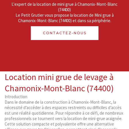
L'expert de la location de mini grue à Chamonix-Mont-Blanc
(74400)
Le Petit Grutier vous propose la location de Mini grue à
Chamonix-Mont-Blanc (74400) et dans sa périphérie.
CONTACTEZ-NOUS
Location mini grue de levage à
Chamonix-Mont-Blanc (74400)
Introduction
Dans le domaine de la construction à Chamonix-Mont-Blanc, la
nécessité d’accéder à des espaces restreints ou difficiles d’accès
est une réalité quotidienne. Pour répondre à ce défi, de nombreux
professionnels se tournent vers la location de mini-grue araignée.
Cette solution compacte et polyvalente offre une alternative