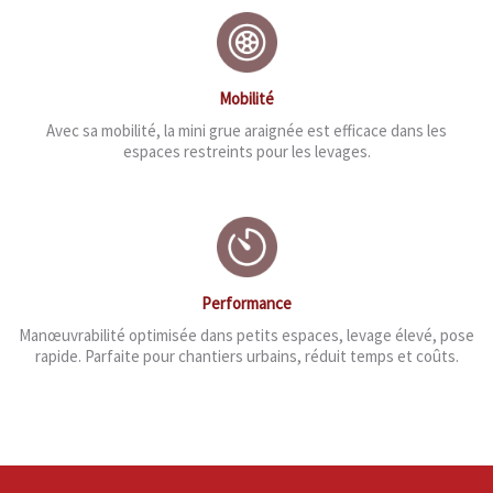
Mobilité
Avec sa mobilité, la mini grue araignée est efficace dans les
espaces restreints pour les levages.
Performance
Manœuvrabilité optimisée dans petits espaces, levage élevé, pose
rapide. Parfaite pour chantiers urbains, réduit temps et coûts.