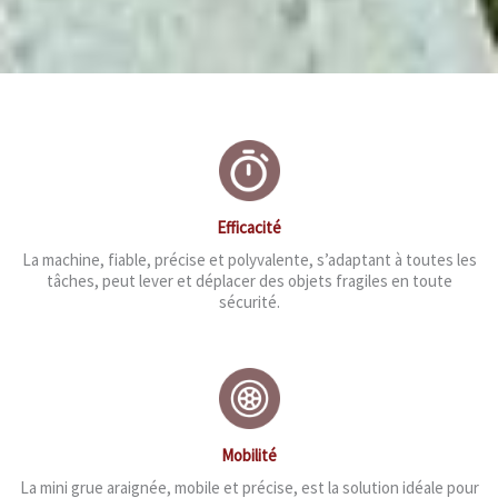
Efficacité
La machine, fiable, précise et polyvalente, s’adaptant à toutes les
tâches, peut lever et déplacer des objets fragiles en toute
sécurité.
Mobilité
La mini grue araignée, mobile et précise, est la solution idéale pour