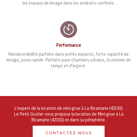
les travaux de levage dans les endroits confinés.
Performance
Manœuvrabilité parfaite dans petits espaces, forte capacité de
levage, pose rapide. Parfaite pour chantiers urbains, économie de
temps et d’argent.
L'expert de la location de mini grue à La Ricamarie (42150)
Le Petit Grutier vous propose la location de Mini grue à La
Ricamarie (42150) et dans sa périphérie.
CONTACTEZ-NOUS