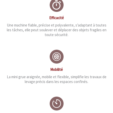
Efficacité
Une machine fiable, précise et polyvalente, s’adaptant à toutes
les tâches, elle peut soulever et déplacer des objets fragiles en
toute sécurité.
Mobilité
La mini grue araignée, mobile et flexible, simplifie les travaux de
levage précis dans les espaces confinés.