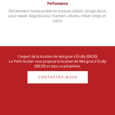
Performance
Parfaitement manœuvrable en espaces réduits, levage élevé,
pose rapide. Adaptée pour chantiers urbains, réduit temps et
coûts.
L'expert de la location de mini grue à Écully (69130)
Le Petit Grutier vous propose la location de Mini grue à Écully
(69130) et dans sa périphérie.
CONTACTEZ-NOUS