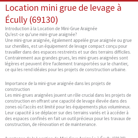
Location mini grue de levage à
Écully (69130)
Introduction à la Location de Mini-Grue Araignée
Qu’est-ce qu’une mini-grue araignée?
Une mini-grue araignée, également appelée grue araignée ou grue
sur chenilles, est un équipement de levage compact conçu pour
travailler dans des espaces restreints et sur des terrains difficiles.
Contrairement aux grandes grues, les mini-grues araignées sont
légères et peuvent être facilement transportées sur le chantier,
ce qui les rend idéales pour les projets de construction urbaine.
Importance de la mini-grue araignée dans les projets de
construction
Les mini-grues araignées jouent un rôle crucial dans les projets de
construction en offrant une capacité de levage élevée dans des
zones où l’accès est limité pour les équipements plus volumineux.
Leur capacité à se déplacer sur des terrains variés et à accéder à
des espaces confinés en fait un outil précieux pour les travaux de
construction, de rénovation et de maintenance.