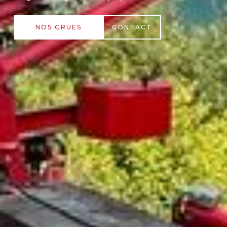
NOS GRUES
CONTACT