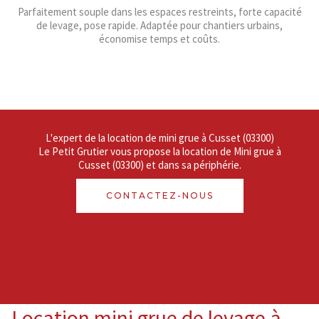
Parfaitement souple dans les espaces restreints, forte capacité
de levage, pose rapide. Adaptée pour chantiers urbains,
économise temps et coûts.
L'expert de la location de mini grue à Cusset (03300)
Le Petit Grutier vous propose la location de Mini grue à
Cusset (03300) et dans sa périphérie.
CONTACTEZ-NOUS
Location mini grue de levage à