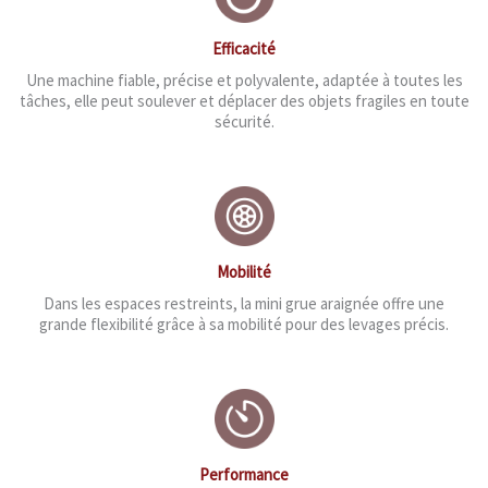
Efficacité
Une machine fiable, précise et polyvalente, adaptée à toutes les
tâches, elle peut soulever et déplacer des objets fragiles en toute
sécurité.
Mobilité
Dans les espaces restreints, la mini grue araignée offre une
grande flexibilité grâce à sa mobilité pour des levages précis.
Performance