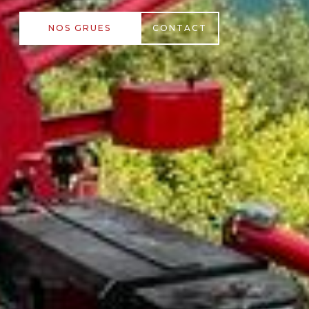
NOS GRUES
CONTACT